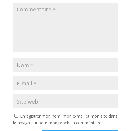
Enregistrer mon nom, mon e-mail et mon site dans
le navigateur pour mon prochain commentaire.