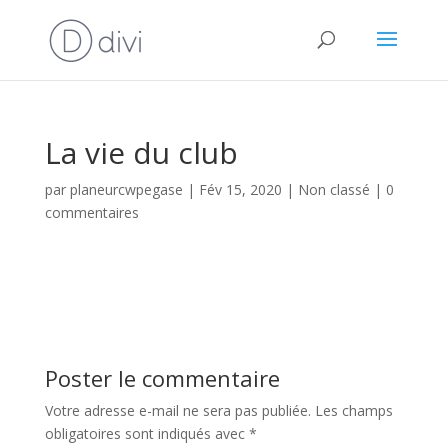
La vie du club
par
planeurcwpegase
|
Fév 15, 2020
|
Non classé
|
0
commentaires
Poster le commentaire
Votre adresse e-mail ne sera pas publiée.
Les champs
obligatoires sont indiqués avec
*