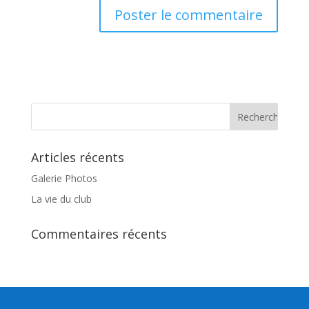
Articles récents
Galerie Photos
La vie du club
Commentaires récents