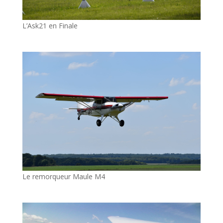
L’Ask21 en Finale
Le remorqueur Maule M4