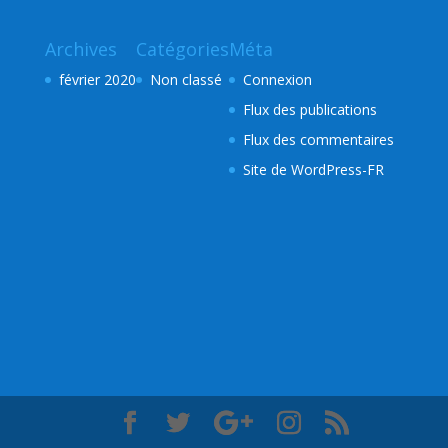
Archives
Catégories
Méta
février 2020
Non classé
Connexion
Flux des publications
Flux des commentaires
Site de WordPress-FR