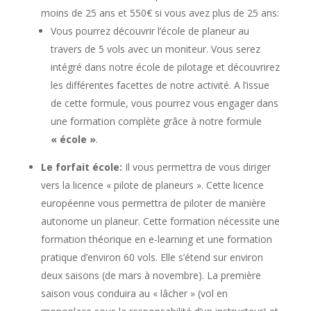
moins de 25 ans et 550€ si vous avez plus de 25 ans:
Vous pourrez découvrir l’école de planeur au
travers de 5 vols avec un moniteur. Vous serez
intégré dans notre école de pilotage et découvrirez
les différentes facettes de notre activité. A l’issue
de cette formule, vous pourrez vous engager dans
une formation complète grâce à notre formule
« école »
.
Le forfait école:
Il vous permettra de vous diriger
vers la licence « pilote de planeurs ». Cette licence
européenne vous permettra de piloter de manière
autonome un planeur. Cette formation nécessite une
formation théorique en e-learning et une formation
pratique d’environ 60 vols. Elle s’étend sur environ
deux saisons (de mars à novembre). La première
saison vous conduira au « lâcher » (vol en