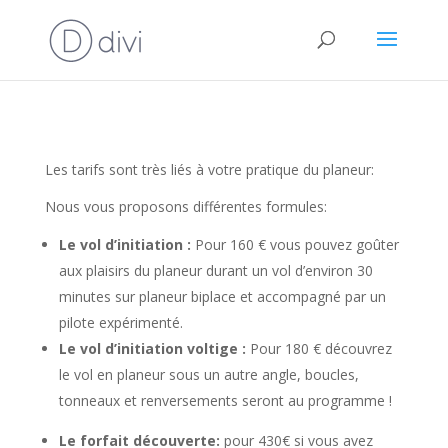
Les tarifs sont très liés à votre pratique du planeur:
Nous vous proposons différentes formules:
Le vol d’initiation :
Pour 160 € vous pouvez goûter
aux plaisirs du planeur durant un vol d’environ 30
minutes sur planeur biplace et accompagné par un
pilote expérimenté.
Le vol d’initiation voltige :
Pour 180 € découvrez
le vol en planeur sous un autre angle, boucles,
tonneaux et renversements seront au programme !
Le forfait découverte:
pour 430€ si vous avez